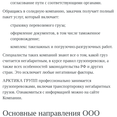
согласование пути с соответствующими органами.
Обращаясь в солидную компанию, заказчик получает полный
пакет услуг, который включает:
страховку перевозимого груза;
оформление документов, в том числе таможенное
сопровождение;
комплекс такелажных и погрузочно-разгрузочных работ.
Специалисты таких компаний знают все о том, какой груз
считается негабаритным, в курсе правил грузоперевозки, а
также всех особенностей законодательства РФ и других
стран. Это исключает любые негативные факторы.
АРКТИКА ГРУПП профессионально занимается
грузоперевозками, включая транспортировку негабаритных
грузов. Ознакомиться с информацией можно на сайте
Компании.
Основные направления ООО