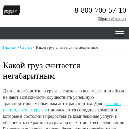
8-800-700-57-10
Обратный звонок
Главная
-
Статьи
-
Какой груз считается негабаритным
Какой груз считается
негабаритным
Длина негабаритного груза, а также его вес, масса или объем
не дают возможности осуществить успешную
транспортировку обычным автотранспортом. Для
доставки
нестандартных грузов
привлекаются солидные компании,
которые в состоянии предоставить комплексные услуги и
обеспечить сохранность груза на всех этапах его следования.
В некоторых случаях в целях безопасности негабаритная