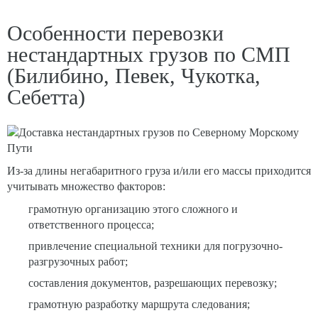
Особенности перевозки
нестандартных грузов по СМП
(Билибино, Певек, Чукотка,
Себетта)
Из-за длины негабаритного груза и/или его массы приходится
учитывать множество факторов:
грамотную организацию этого сложного и
ответственного процесса;
привлечение специальной техники для погрузочно-
разгрузочных работ;
составления документов, разрешающих перевозку;
грамотную разработку маршрута следования;