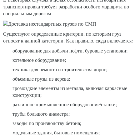
транспортировка требует разработки особого маршрута по
специальным дорогам.
Существуют определенные критерии, по которым груз
относят к данной категории. Как правило, сюда включается:
оборудование для добычи нефти, буровые установки;
котельное оборудование;
техника для ремонта и строительства дорог;
объемные грузы из дерева;
громоздкие элементы из металла, включая каркасные
конструкции;
различное промышленное оборудование/станки;
трубы большого диаметра;
заводы по производству бетона;
модульные здания, бытовые помещения;