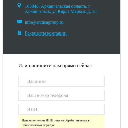
163046, Архангельская область, г
Архангельск, ул Карла Маркса, д. 15
info@arcticagroup.ru
Реквизиты компании
Или напишите нам прямо сейчас
При заполнении ИНН заявка обрабатывается в
приоритетном порядке