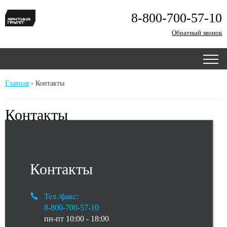
8-800-700-57-10
Обратный звонок
Главная
-
Контакты
Контакты
Контакты
Тел./факс:
8-800-700-57-10
пн-пт 10:00 - 18:00