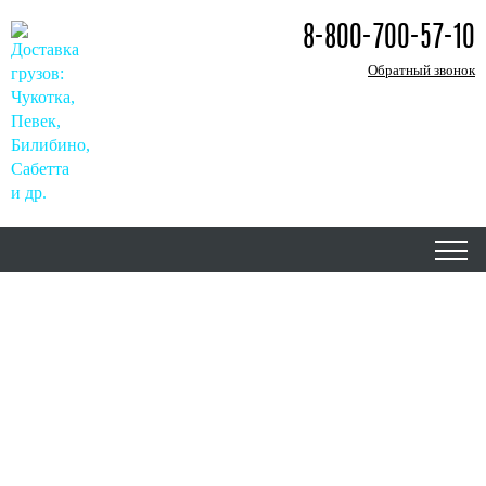
8-800-700-57-10
Обратный звонок