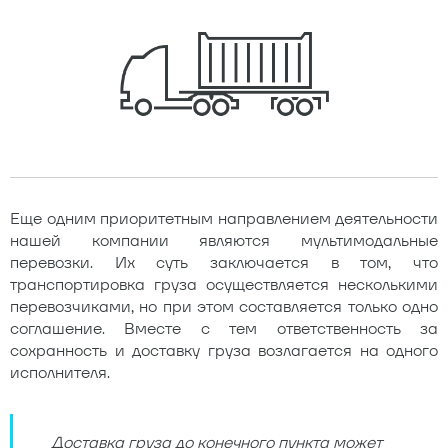
Еще одним приоритетным направлением деятельности
нашей компании являются мультимодальные
перевозки. Их суть заключается в том, что
транспортировка груза осуществляется несколькими
перевозчиками, но при этом составляется только одно
соглашение. Вместе с тем ответственность за
сохранность и доставку груза возлагается на одного
исполнителя.
Доставка груза до конечного пункта может