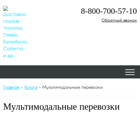
8-800-700-57-10
Обратный звонок
Главная
-
Услуги
-
Мультимодальные перевозки
Мультимодальные перевозки