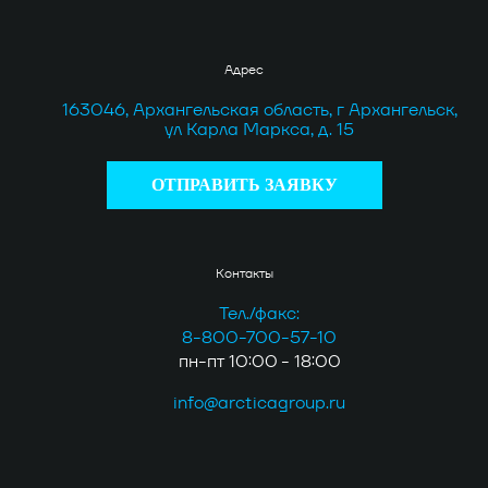
Адрес
163046, Архангельская область, г Архангельск,
ул Карла Маркса, д. 15
ОТПРАВИТЬ ЗАЯВКУ
Контакты
Тел./факс:
8-800-700-57-10
пн-пт 10:00 - 18:00
info@arcticagroup.ru