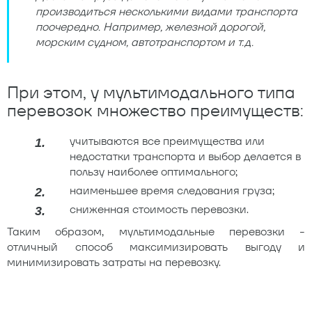
производиться несколькими видами транспорта
поочередно. Например, железной дорогой,
морским судном, автотранспортом и т.д.
При этом, у мультимодального типа
перевозок множество преимуществ:
учитываются все преимущества или
недостатки транспорта и выбор делается в
пользу наиболее оптимального;
наименьшее время следования груза;
сниженная стоимость перевозки.
Таким образом, мультимодальные перевозки -
отличный способ максимизировать выгоду и
минимизировать затраты на перевозку.