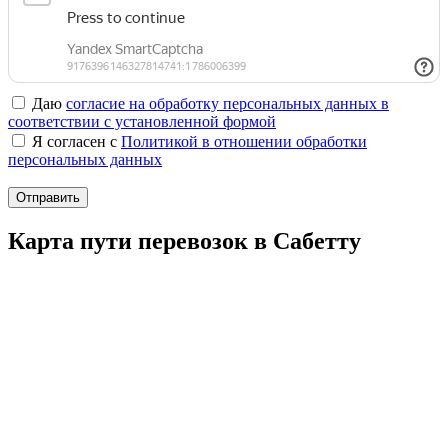
Даю
согласие на обработку персональных данных в
соответствии с установленной формой
Я согласен с
Политикой в отношении обработки
персональных данных
Отправить
Карта пути перевозок в Сабетту