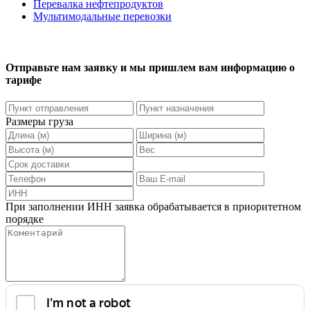
Перевалка нефтепродуктов
Мультимодальные перевозки
Отправьте нам заявку и мы пришлем вам информацию о
тарифе
Размеры груза
При заполнении ИНН заявка обрабатывается в приоритетном
порядке