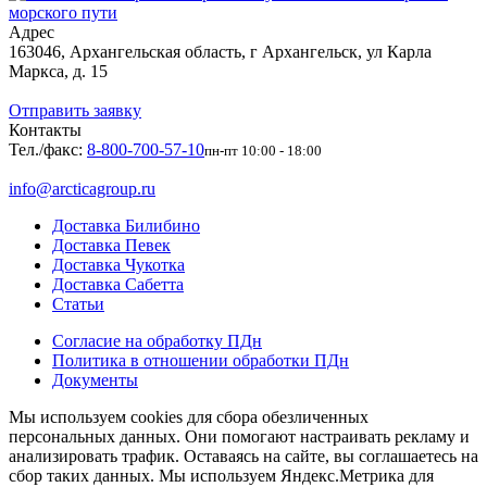
морского пути
Адрес
163046, Архангельская область, г Архангельск, ул Карла
Маркса, д. 15
Отправить заявку
Контакты
Тел./факс:
8-800-700-57-10
пн-пт 10:00 - 18:00
info@arcticagroup.ru
Доставка Билибино
Доставка Певек
Доставка Чукотка
Доставка Сабетта
Статьи
Согласие на обработку ПДн
Политика в отношении обработки ПДн
Документы
Мы используем cookies для сбора обезличенных
персональных данных. Они помогают настраивать рекламу и
анализировать трафик. Оставаясь на сайте, вы соглашаетесь на
сбор таких данных. Мы используем Яндекс.Метрика для