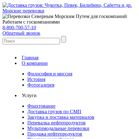
Морские перевозки
Работаем с госкомпаниями
8-800-700-57-10
Обратный звонок
Главная
О компании
Философия и миссия
История
Фотогалерея
Услуги
Фрахтование
Доставка грузов по СМП
Закупка и поставка материалов
Перевалка нефтепродуктов
Мультимодальные перевозки
Продажа нефтепродуктов