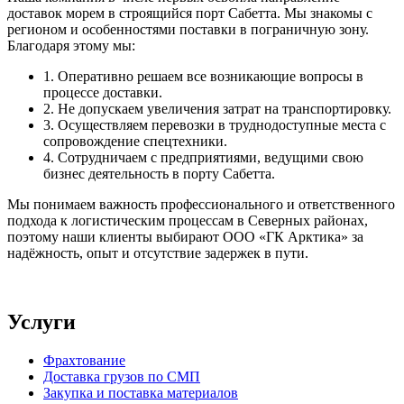
доставок морем в строящийся порт Сабетта. Мы знакомы с
регионом и особенностями поставки в пограничную зону.
Благодаря этому мы:
1. Оперативно решаем все возникающие вопросы в
процессе доставки.
2. Не допускаем увеличения затрат на транспортировку.
3. Осуществляем перевозки в труднодоступные места с
сопровождение спецтехники.
4. Сотрудничаем с предприятиями, ведущими свою
бизнес деятельность в порту Сабетта.
Мы понимаем важность профессионального и ответственного
подхода к логистическим процессам в Северных районах,
поэтому наши клиенты выбирают ООО «ГК Арктика» за
надёжность, опыт и отсутствие задержек в пути.
Услуги
Фрахтование
Доставка грузов по СМП
Закупка и поставка материалов