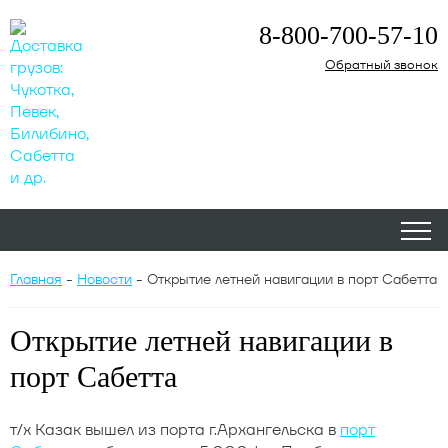
8-800-700-57-10
Обратный звонок
Главная
-
Новости
-
Открытие летней навигации в порт Сабетта
Открытие летней навигации в
порт Сабетта
т/х Казак вышел из порта г.Архангельска в
порт